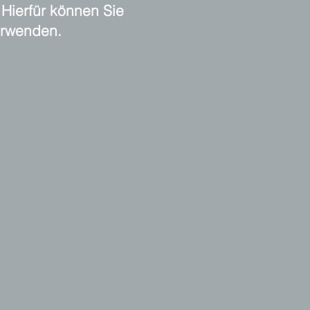
Hierfür können Sie
erwenden.