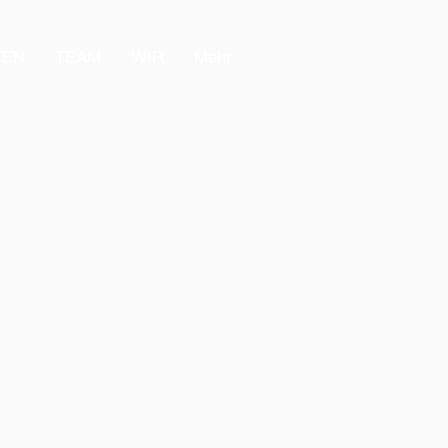
TEN
TEAM
WIR
Mehr