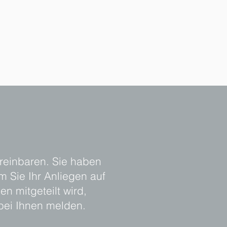
ereinbaren. Sie haben
m Sie Ihr Anliegen auf
 mitgeteilt wird,
bei Ihnen melden.