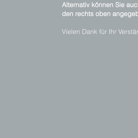
Alternativ können Sie au
den rechts oben angegeb
Vielen Dank für Ihr Verstä